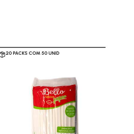
20 PACKS COM 50 UNID