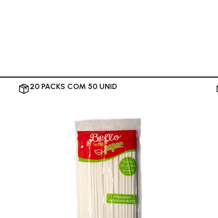
20 PACKS COM 50 UNID