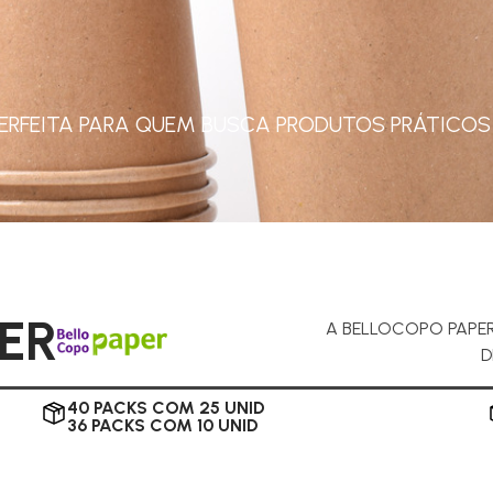
 PERFEITA PARA QUEM BUSCA PRODUTOS PRÁTICOS
ER
A BELLOCOPO PAPER
D
40 PACKS COM 25 UNID
36 PACKS COM 10 UNID