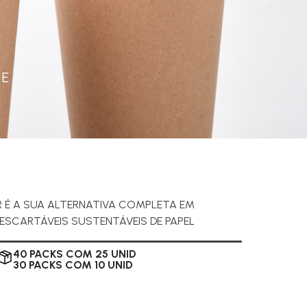
 E
 É A SUA ALTERNATIVA COMPLETA EM
ESCARTÁVEIS SUSTENTÁVEIS DE PAPEL
40 PACKS COM 25 UNID
30 PACKS COM 10 UNID