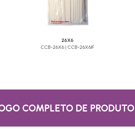
26X6
CCB-26X6 | CCB-26X6IF
LOGO COMPLETO DE PRODUTO