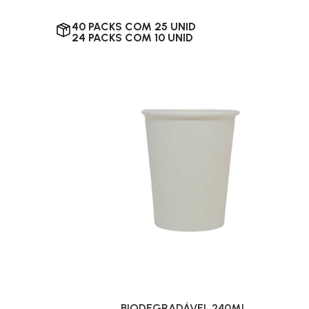
40 PACKS COM 25 UNID
24 PACKS COM 10 UNID
BIODEGRADÁVEL 240ML