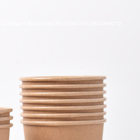
TUCIONAL
BLOG
CONTATO
SOLICITE ORÇAMENTO