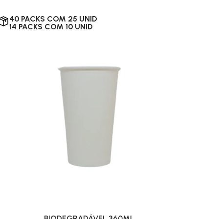
40 PACKS COM 25 UNID
14 PACKS COM 10 UNID
BIODEGRADÁVEL 360ML