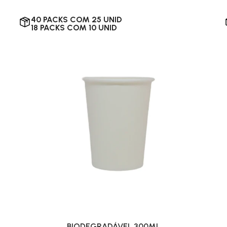
40 PACKS COM 25 UNID
18 PACKS COM 10 UNID
BIODEGRADÁVEL 300ML