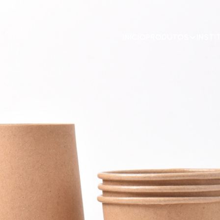
INÍCIO
PRODUTOS
INSTI