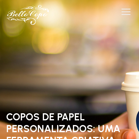
COPOS DE PAPEL
PERSONALIZADOS: UMA