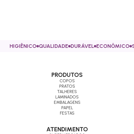
HIGIÊNICO
QUALIDADE
DURÁVEL
ECONÔMICO
PRODUTOS
COPOS
PRATOS
TALHERES
LAMINADOS
EMBALAGENS
PAPEL
FESTAS
ATENDIMENTO