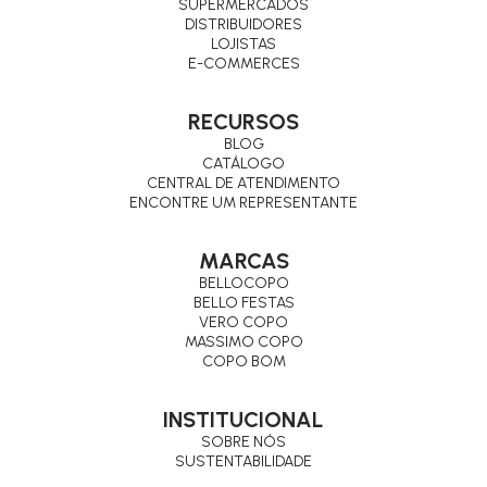
SUPERMERCADOS
DISTRIBUIDORES
LOJISTAS
E-COMMERCES
RECURSOS
BLOG
CATÁLOGO
CENTRAL DE ATENDIMENTO
ENCONTRE UM REPRESENTANTE
MARCAS
BELLOCOPO
BELLO FESTAS
VERO COPO
MASSIMO COPO
COPO BOM
INSTITUCIONAL
SOBRE NÓS
SUSTENTABILIDADE