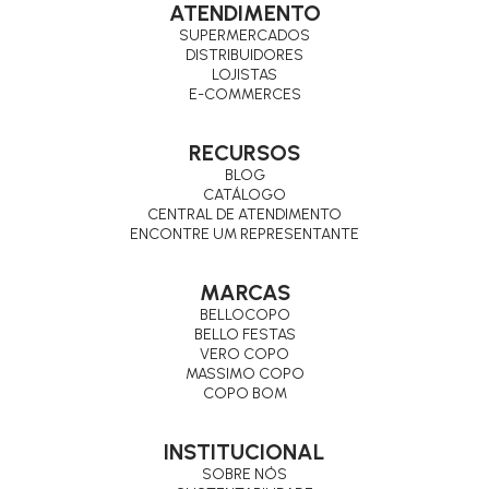
ATENDIMENTO
SUPERMERCADOS
DISTRIBUIDORES
LOJISTAS
E-COMMERCES
RECURSOS
BLOG
CATÁLOGO
CENTRAL DE ATENDIMENTO
ENCONTRE UM REPRESENTANTE
MARCAS
BELLOCOPO
BELLO FESTAS
VERO COPO
MASSIMO COPO
COPO BOM
INSTITUCIONAL
SOBRE NÓS