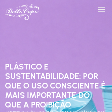
PLÁSTICO E
SUSTENTABILIDADE: POR
QUE O USO CONSCIENTE É
MAIS IMPORTANTE DO
QUE A PROIBIÇÃO