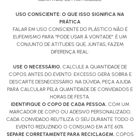
USO CONSCIENTE: O QUE ISSO SIGNIFICA NA
PRÁTICA
FALAR EM USO CONSCIENTE DO PLÁSTICO NÃO É
EUFEMISMO PARA "PODE USAR À VONTADE". É UM
CONJUNTO DE ATITUDES QUE, JUNTAS, FAZEM
DIFERENÇA REAL:
USE O NECESSÁRIO.
CALCULE A QUANTIDADE DE
COPOS ANTES DO EVENTO. EXCESSO GERA SOBRA E
DESCARTE DESNECESSÁRIO. NA DÚVIDA, PEÇA AJUDA
PARA CALCULAR PELA QUANTIDADE DE CONVIDADOS E
HORAS DE FESTA.
IDENTIFIQUE O COPO DE CADA PESSOA.
COM UM
MARCADOR DE COPO OU ADESIVO PERSONALIZADO,
CADA CONVIDADO REUTILIZA O SEU DURANTE TODO O
EVENTO REDUZINDO O CONSUMO EM ATÉ 60%.
SEPARE CORRETAMENTE PARA RECICLAGEM.
COPOS